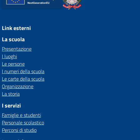
Link esterni
La scuola
Presentazione
I luoghi
Le persone
I numeri della scuola
Le carte della scuola
Organizzazione
La storia
I servizi
Famiglie e studenti
Personale scolastico
Percorsi di studio