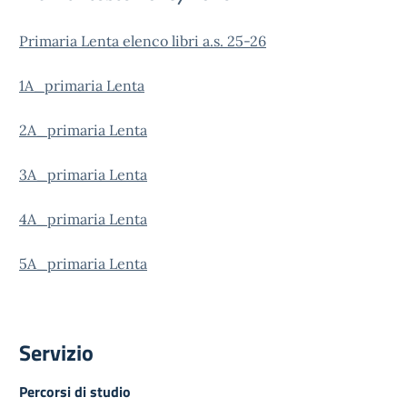
Primaria Lenta elenco libri a.s. 25-26
1A_primaria Lenta
2A_primaria Lenta
3A_primaria Lenta
4A_primaria Lenta
5A_primaria Lenta
Servizio
Percorsi di studio