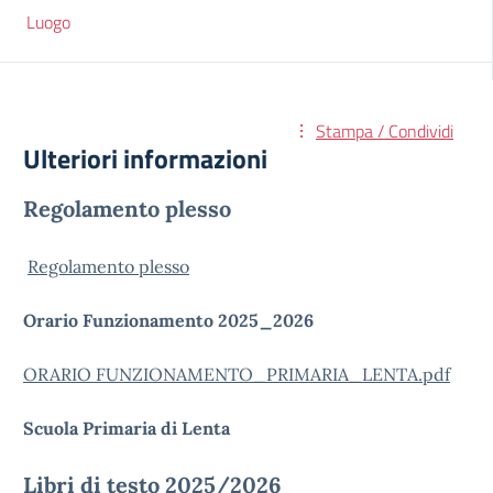
Luogo
Stampa / Condividi
Ulteriori informazioni
Regolamento plesso
Regolamento plesso
Orario Funzionamento 2025_2026
ORARIO FUNZIONAMENTO_PRIMARIA_LENTA.pdf
Scuola Primaria di Lenta
Libri di testo 2025/2026