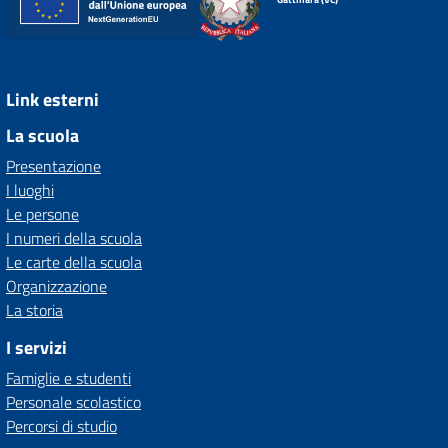
Link esterni
La scuola
Presentazione
I luoghi
Le persone
I numeri della scuola
Le carte della scuola
Organizzazione
La storia
I servizi
Famiglie e studenti
Personale scolastico
Percorsi di studio