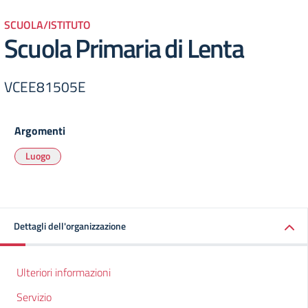
SCUOLA/ISTITUTO
Scuola Primaria di Lenta
VCEE81505E
Argomenti
Luogo
Dettagli dell'organizzazione
Ulteriori informazioni
Servizio