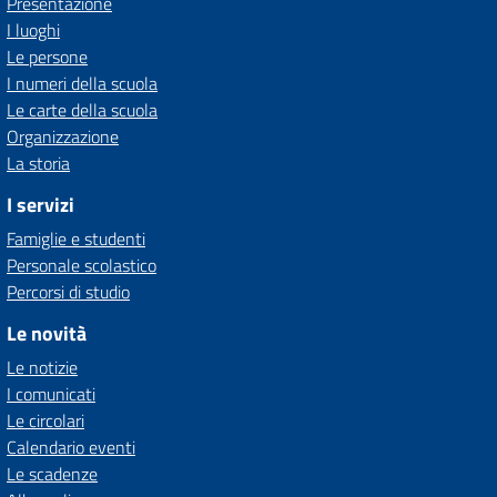
Presentazione
I luoghi
Le persone
I numeri della scuola
Le carte della scuola
Organizzazione
La storia
I servizi
Famiglie e studenti
Personale scolastico
Percorsi di studio
Le novità
Le notizie
I comunicati
Le circolari
Calendario eventi
Le scadenze