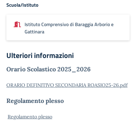
Scuola/Istituto
Istituto Comprensivo di Baraggia Arborio e
Gattinara
Ulteriori informazioni
Orario Scolastico 2025_2026
ORARIO DEFINITIVO SECONDARIA ROASIO25-26.pdf
Regolamento plesso
Regolamento plesso