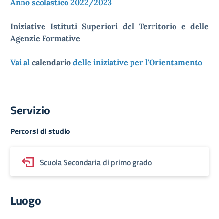
Anno scolastico 2022/2023
Iniziative Istituti Superiori del Territorio e delle
Agenzie Formative
Vai al
calendario
delle iniziative per l'Orientamento
Servizio
Percorsi di studio
Scuola Secondaria di primo grado
Luogo