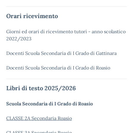
Orari ricevimento
Giorni ed orari di ricevimento tutori - anno scolastico
2022/2023
Docenti Scuola Secondaria di I Grado di Gattinara
Docenti Scuola Secondaria di I Grado di Roasio
Libri di testo 2025/2026
Scuola Secondaria di I Grado di Roasio
CLASSE 2A Secondaria Roasio
CLASSE 3A Secondaria Roasio