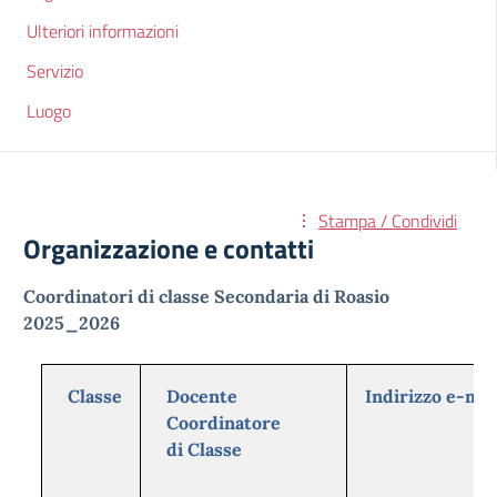
Ulteriori informazioni
Servizio
Luogo
Stampa / Condividi
Organizzazione e contatti
Coordinatori di classe Secondaria di Roasio
2025_2026
Classe
Docente
Indirizzo e-ma
Coordinatore
di Classe