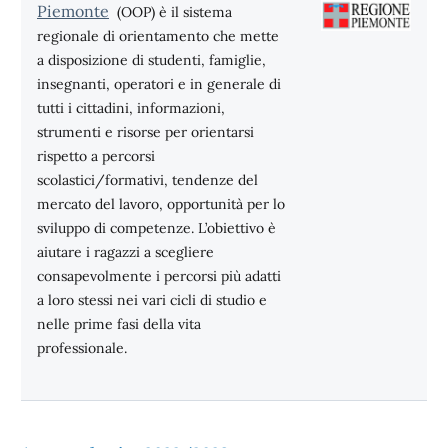
Piemonte
(OOP) è il sistema
regionale di orientamento che mette
a disposizione di studenti, famiglie,
insegnanti, operatori e in generale di
tutti i cittadini, informazioni,
strumenti e risorse per orientarsi
rispetto a percorsi
scolastici/formativi, tendenze del
mercato del lavoro, opportunità per lo
sviluppo di competenze. L’obiettivo è
aiutare i ragazzi a scegliere
consapevolmente i percorsi più adatti
a loro stessi nei vari cicli di studio e
nelle prime fasi della vita
professionale.