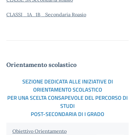
CLASSI _1A_1B _Secondaria Roasio
Orientamento scolastico
SEZIONE DEDICATA ALLE INIZIATIVE DI
ORIENTAMENTO SCOLASTICO
PER UNA SCELTA CONSAPEVOLE DEL PERCORSO DI
STUDI
POST-SECONDARIA DI I GRADO
Obiettivo Orientamento