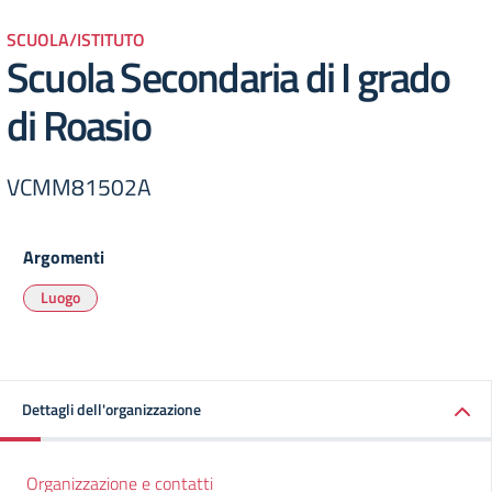
SCUOLA/ISTITUTO
Scuola Secondaria di I grado
di Roasio
VCMM81502A
Argomenti
Luogo
Dettagli dell'organizzazione
Organizzazione e contatti