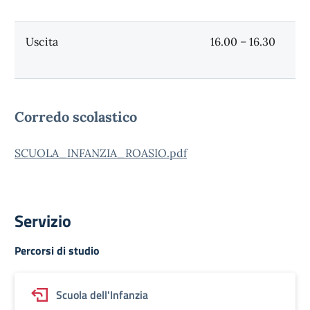
Uscita
16.00 – 16.30
Corredo scolastico
SCUOLA_INFANZIA_ROASIO.pdf
Servizio
Percorsi di studio
Scuola dell'Infanzia