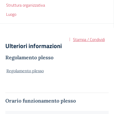
Struttura organizzativa
Luogo
Stampa / Condividi
Ulteriori informazioni
Regolamento plesso
Regolamento plesso
Orario funzionamento plesso