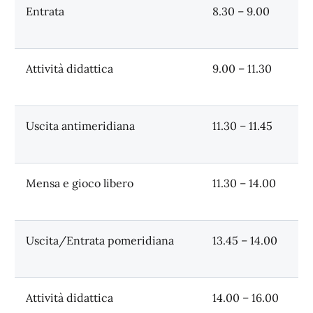
Entrata
8.30 – 9.00
Attività didattica
9.00 – 11.30
Uscita antimeridiana
11.30 – 11.45
Mensa e gioco libero
11.30 – 14.00
Uscita/Entrata pomeridiana
13.45 – 14.00
Attività didattica
14.00 – 16.00