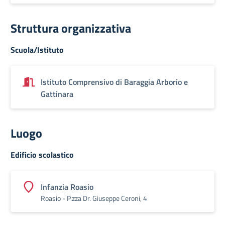
Struttura organizzativa
Scuola/Istituto
Istituto Comprensivo di Baraggia Arborio e
Gattinara
Luogo
Edificio scolastico
Infanzia Roasio
Roasio - P.zza Dr. Giuseppe Ceroni, 4