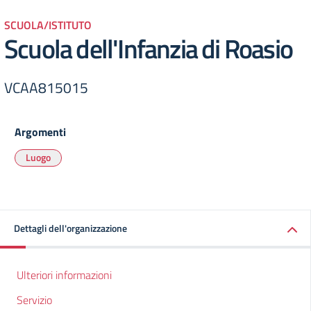
SCUOLA/ISTITUTO
Scuola dell'Infanzia di Roasio
VCAA815015
Argomenti
Luogo
Dettagli dell'organizzazione
Ulteriori informazioni
Servizio