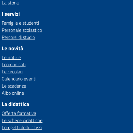
La storia
I servizi
Famiglie e studenti
Personale scolastico
Percorsi di studio
Le novità
Le notizie
I comunicati
Le circolari
Calendario eventi
Le scadenze
Albo online
La didattica
Offerta formativa
Le schede didattiche
I progetti delle classi