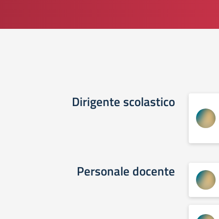
Dirigente scolastico
Personale docente