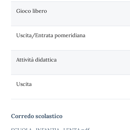
Gioco libero
Uscita/Entrata pomeridiana
Attività didattica
Uscita
Corredo scolastico