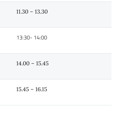
11.30 – 13.30
13:30- 14:00
14.00 – 15.45
15.45 – 16.15