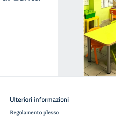
Ulteriori informazioni
Regolamento plesso