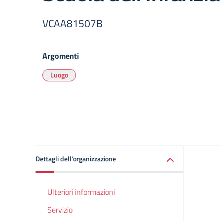
VCAA81507B
Argomenti
Luogo
Dettagli dell'organizzazione
Ulteriori informazioni
Servizio