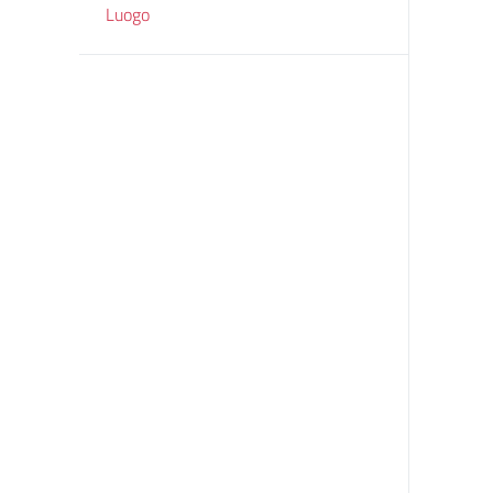
Luogo