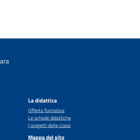
nara
La didattica
Offerta formativa
Le schede didattiche
I progetti delle classi
Mappa del sito