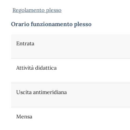
Regolamento plesso
Orario funzionamento plesso
Entrata
Attività didattica
Uscita antimeridiana
Mensa