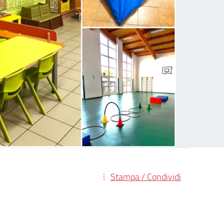
Stampa / Condividi