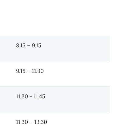
8.15 – 9.15
9.15 – 11.30
11.30 - 11.45
11.30 – 13.30