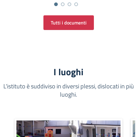
Tutti i documenti
I luoghi
L'istituto è suddiviso in diversi plessi, dislocati in più
luoghi.