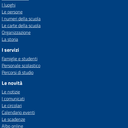
I luoghi
Le persone
I numeri della scuola
Le carte della scuola
Organizzazione
La storia
I servizi
Famiglie e studenti
Personale scolastico
Percorsi di studio
Le novità
Le notizie
I comunicati
Le circolari
Calendario eventi
Le scadenze
Albo online