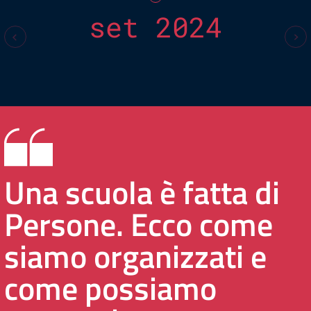
set 2024
Una scuola è fatta di
Persone. Ecco come
siamo organizzati e
come possiamo