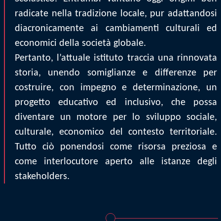
radicate nella tradizione locale, pur adattandosi
diacronicamente ai cambiamenti culturali ed
economici della società globale.
Pertanto, l’attuale istituto traccia una rinnovata
storia, unendo somiglianze e differenze per
costruire, con impegno e determinazione, un
progetto educativo ed inclusivo, che possa
diventare un motore per lo sviluppo sociale,
culturale, economico del contesto territoriale.
Tutto ciò ponendosi come risorsa preziosa e
come interlocutore aperto alle istanze degli
stakeholders.