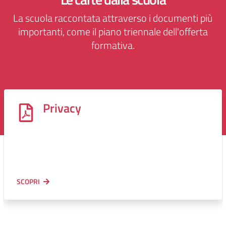
La scuola raccontata attraverso i documenti più
importanti, come il piano triennale dell'offerta
formativa.
Privacy
SCOPRI