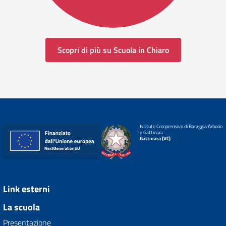
Scopri di più su Scuola in Chiaro
Istituto Comprensivo di Baraggia Arborio
e Gattinara
Gattinara (VC)
Link esterni
La scuola
Presentazione