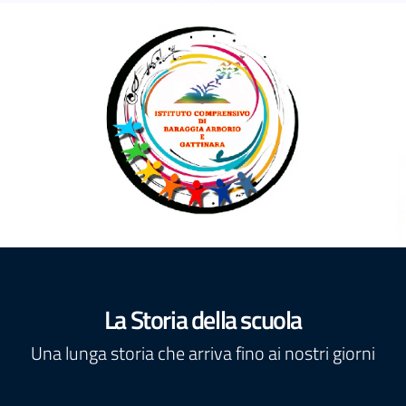
La Storia della scuola
Una lunga storia che arriva fino ai nostri giorni