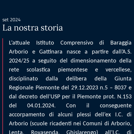
set 2024
La nostra storia
L’attuale Istituto Comprensivo di Baraggia
Arborio e Gattinara nasce a partire dall’A.S.
2024/25 a seguito del dimensionamento della
rete scolastica piemontese e vercellese,
disciplinato dalla delibera della Giunta
Regionale Piemonte del 29.12.2023 n.5 – 8037 e
dal decreto dell’USP per il Piemonte prot. N.153
del 04.01.2024. Con il conseguente
accorpamento di alcuni plessi dell’ex I.C. di
Arborio (scuole ricadenti nei Comuni di Arborio,
Lenta, Rovasenda, Ghislarengo) all’I.C. di