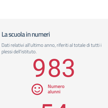
La scuola in numeri
Dati relativi all'ultimo anno, riferiti al totale di tutti i
plessi dell'istituto.
983
Numero
alunni