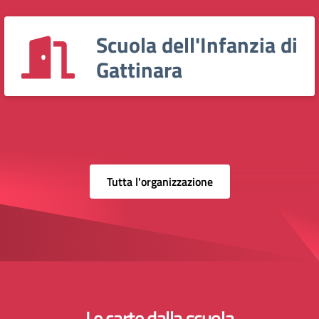
Scuola dell'Infanzia di
Gattinara
Tutta l'organizzazione
Le carte dalla scuola