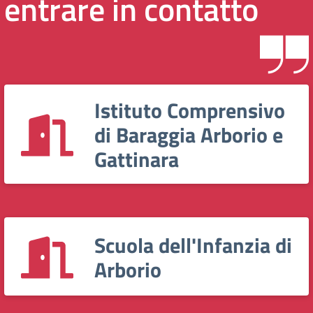
entrare in contatto
Istituto Comprensivo
di Baraggia Arborio e
Gattinara
Scuola dell'Infanzia di
Arborio