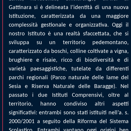
Gattinara si è delineata l’identità di una nuova
Istituzione, caratterizzata da una maggiore
complessità gestionale e organizzativa. Oggi il
nostro Istituto è una realtà sfaccettata, che si
sviluppa su un territorio pedemontano,
caratterizzato da boschi, colline coltivate a vigna,
brughiere e risaie, ricco di biodiversità e di
varietà paesaggistiche, tutelate da differenti
parchi regionali (Parco naturale delle lame del
Sesia e Riserva Naturale delle Baragge). Nel
passato i due Istituti Comprensivi, oltre al
territorio, hanno condiviso altri aspetti
significativi: entrambi sono stati istituiti nell’a. s.
2000/2001 a seguito della Riforma del Sistema
Scolastico. Entrambi vantano oggi origini ben