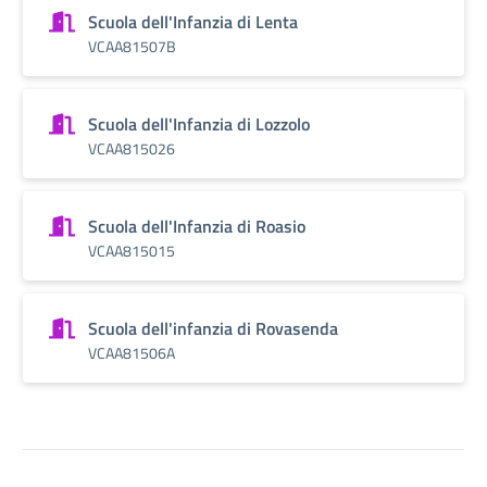
Scuola dell'Infanzia di Lenta
VCAA81507B
Scuola dell'Infanzia di Lozzolo
VCAA815026
Scuola dell'Infanzia di Roasio
VCAA815015
Scuola dell'infanzia di Rovasenda
VCAA81506A