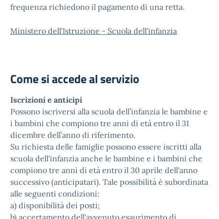
frequenza richiedono il pagamento di una retta.
Ministero dell'Istruzione - Scuola dell'infanzia
Come si accede al servizio
Iscrizioni e anticipi
Possono iscriversi alla scuola dell’infanzia le bambine e
i bambini che compiono tre anni di età entro il 31
dicembre dell’anno di riferimento.
Su richiesta delle famiglie possono essere iscritti alla
scuola dell'infanzia anche le bambine e i bambini che
compiono tre anni di età entro il 30 aprile dell'anno
successivo (anticipatari). Tale possibilità è subordinata
alle seguenti condizioni:
a) disponibilità dei posti;
b) accertamento dell'avvenuto esaurimento di