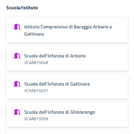
Scuola/Istituto
Istituto Comprensivo di Baraggia Arborio e
Gattinara
Scuola dell'Infanzia di Arborio
VCAA815048
Scuola dell'Infanzia di Gattinara
VCAA815037
Scuola dell'infanzia di Ghislarengo
VCAA815059