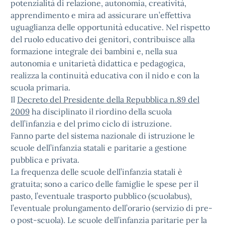
potenzialità di relazione, autonomia, creatività,
apprendimento e mira ad assicurare un’effettiva
uguaglianza delle opportunità educative. Nel rispetto
del ruolo educativo dei genitori, contribuisce alla
formazione integrale dei bambini e, nella sua
autonomia e unitarietà didattica e pedagogica,
realizza la continuità educativa con il nido e con la
scuola primaria.
Il
Decreto del Presidente della Repubblica n.89 del
2009
ha disciplinato il riordino della scuola
dell’infanzia e del primo ciclo di istruzione.
Fanno parte del sistema nazionale di istruzione le
scuole dell’infanzia statali e paritarie a gestione
pubblica e privata.
La frequenza delle scuole dell’infanzia statali è
gratuita; sono a carico delle famiglie le spese per il
pasto, l’eventuale trasporto pubblico (scuolabus),
l’eventuale prolungamento dell’orario (servizio di pre-
o post-scuola). Le scuole dell’infanzia paritarie per la