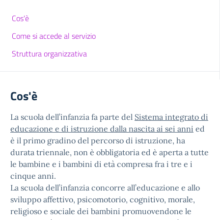
Cos'è
Come si accede al servizio
Struttura organizzativa
Cos'è
La scuola dell’infanzia fa parte del
Sistema integrato di
educazione e di istruzione dalla nascita ai sei anni
ed
è il primo gradino del percorso di istruzione, ha
durata triennale, non è obbligatoria ed è aperta a tutte
le bambine e i bambini di età compresa fra i tre e i
cinque anni.
La scuola dell’infanzia concorre all’educazione e allo
sviluppo affettivo, psicomotorio, cognitivo, morale,
religioso e sociale dei bambini promuovendone le