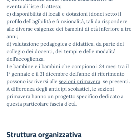
eventuali liste di attesa;
c) disponibilità di locali e dotazioni idonei sotto il
profilo dell'agibilità e funzionalità, tali da rispondere
alle diverse esigenze dei bambini di età inferiore a tre
anni;
d) valutazione pedagogica e didattica, da parte del
collegio dei docenti, dei tempi e delle modalità
dell'accoglienza.
Le bambine e i bambini che compiono i 24 mesi tra il
1° gennaio e il 31 dicembre dell’anno di riferimento
possono iscriversi alle
sezioni primavera
, se presenti.
A differenza degli anticipi scolastici, le sezioni
primavera hanno un progetto specifico dedicato a
questa particolare fascia d’età.
Struttura organizzativa