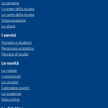
Le persone
I numeri della scuola
Le carte della scuola
Organizzazione
La storia
I servizi
Famiglie e studenti
Personale scolastico
Percorsi di studio
Le novità
Le notizie
I comunicati
Le circolari
Calendario eventi
Le scadenze
Albo online