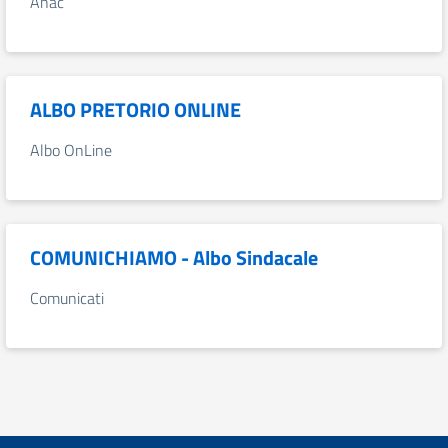
Anac
ALBO PRETORIO ONLINE
Albo OnLine
COMUNICHIAMO - Albo Sindacale
Comunicati