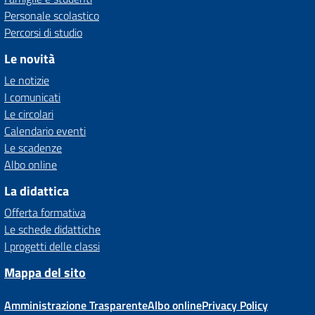
Personale scolastico
Percorsi di studio
Le novità
Le notizie
I comunicati
Le circolari
Calendario eventi
Le scadenze
Albo online
La didattica
Offerta formativa
Le schede didattiche
I progetti delle classi
Mappa del sito
Amministrazione Trasparente
Albo online
Privacy Policy