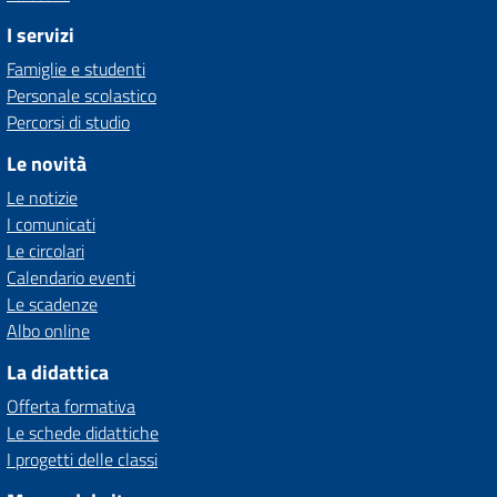
I servizi
Famiglie e studenti
Personale scolastico
Percorsi di studio
Le novità
Le notizie
I comunicati
Le circolari
Calendario eventi
Le scadenze
Albo online
La didattica
Offerta formativa
Le schede didattiche
I progetti delle classi