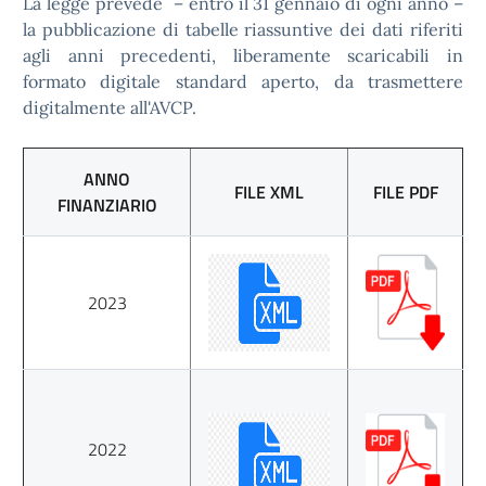
La legge prevede – entro il 31 gennaio di ogni anno –
la pubblicazione di tabelle riassuntive dei dati riferiti
agli anni precedenti, liberamente scaricabili in
formato digitale standard aperto, da trasmettere
digitalmente all'AVCP.
ANNO
FILE XML
FILE PDF
FINANZIARIO
2023
2022