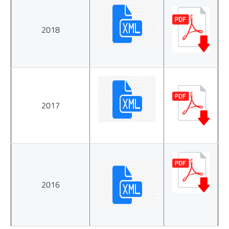
2018
2017
2016