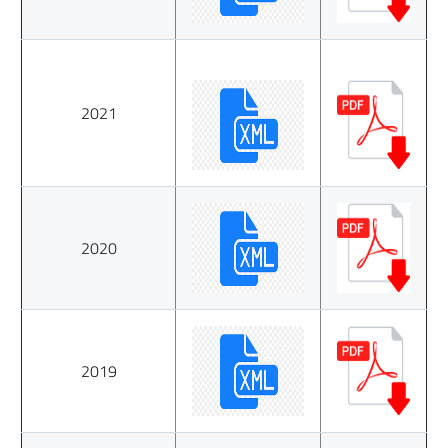
2021
2020
2019