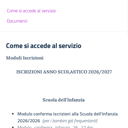
Come si accede al servizio
Documenti
Come si accede al servizio
Moduli Iscrizioni
ISCRIZIONI ANNO SCOLASTICO 2026/2027
Scuola dell'Infanzia
Modulo conferma iscrizioni alla Scuola dell'Infanzia
2026/2026
(per i bambini già frequentanti)
Modulo_conferma_infanzia_26_27.doc