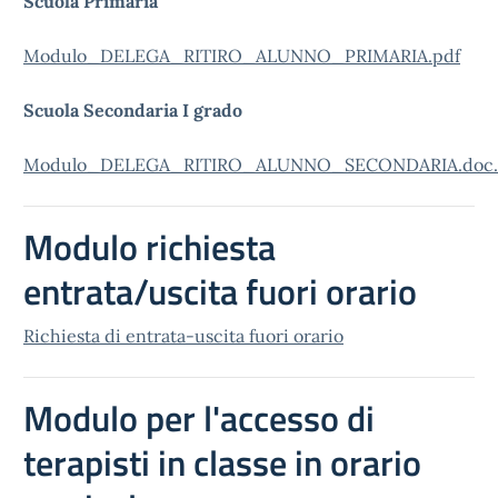
Scuola Primaria
Modulo_DELEGA_RITIRO_ALUNNO_PRIMARIA.pdf
Scuola Secondaria I grado
Modulo_DELEGA_RITIRO_ALUNNO_SECONDARIA.doc.
Modulo richiesta
entrata/uscita fuori orario
Richiesta di entrata-uscita fuori orario
Modulo per l'accesso di
terapisti in classe in orario