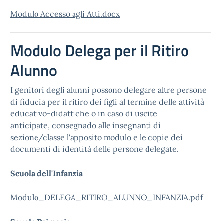
Modulo Accesso agli Atti.docx
Modulo Delega per il Ritiro
Alunno
I genitori degli alunni possono delegare altre persone
di fiducia per il ritiro dei figli al termine delle attività
educativo-didattiche o in caso di uscite
anticipate, consegnado alle insegnanti di
sezione/classe l'apposito modulo e le copie dei
documenti di identità delle persone delegate.
Scuola dell'Infanzia
Modulo_DELEGA_RITIRO_ALUNNO_INFANZIA.pdf