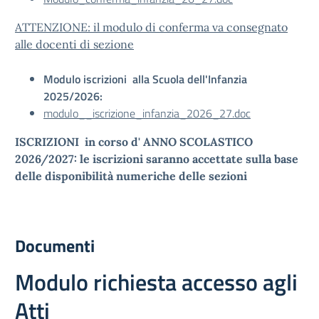
ATTENZIONE: il modulo di conferma va consegnato
alle docenti di sezione
Modulo iscrizioni alla Scuola dell'Infanzia
2025/2026:
modulo__iscrizione_infanzia_2026_27.doc
ISCRIZIONI in corso d' ANNO SCOLASTICO
2026/2027: le iscrizioni saranno accettate sulla base
delle disponibilità numeriche delle sezioni
Documenti
Modulo richiesta accesso agli
Atti