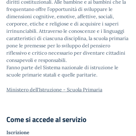
diritti costituzionali. Alle bambine e ai bambini che la
frequentano offre l’opportunità di sviluppare le
dimensioni cognitive, emotive, affettive, sociali,
corporee, etiche e religiose e di acquisire i saperi
irrinunciabili. Attraverso le conoscenze e i linguaggi
caratteristici di ciascuna disciplina, la scuola primaria
pone le premesse per lo sviluppo del pensiero
riflessivo e critico necessario per diventare cittadini
consapevoli e responsabili.
Fanno parte del Sistema nazionale di istruzione le
scuole primarie statali e quelle paritarie.
Ministero dell'Istruzione - Scuola Primaria
Come si accede al servizio
Iscrizione