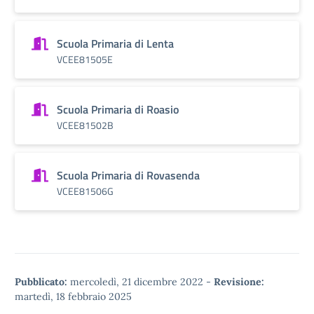
Scuola Primaria di Lenta
VCEE81505E
Scuola Primaria di Roasio
VCEE81502B
Scuola Primaria di Rovasenda
VCEE81506G
Pubblicato:
mercoledì, 21 dicembre 2022
-
Revisione:
martedì, 18 febbraio 2025