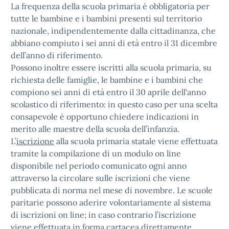
La frequenza della scuola primaria è obbligatoria per
tutte le bambine e i bambini presenti sul territorio
nazionale, indipendentemente dalla cittadinanza, che
abbiano compiuto i sei anni di età entro il 31 dicembre
dell’anno di riferimento.
Possono inoltre essere iscritti alla scuola primaria, su
richiesta delle famiglie, le bambine e i bambini che
compiono sei anni di età entro il 30 aprile dell'anno
scolastico di riferimento: in questo caso per una scelta
consapevole è opportuno chiedere indicazioni in
merito alle maestre della scuola dell’infanzia.
L’
iscrizione
alla scuola primaria statale viene effettuata
tramite la compilazione di un modulo on line
disponibile nel periodo comunicato ogni anno
attraverso la circolare sulle iscrizioni che viene
pubblicata di norma nel mese di novembre. Le scuole
paritarie possono aderire volontariamente al sistema
di iscrizioni on line; in caso contrario l’iscrizione
viene effettuata in forma cartacea direttamente