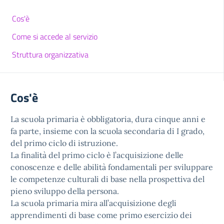
Cos'è
Come si accede al servizio
Struttura organizzativa
Cos'è
La scuola primaria è obbligatoria, dura cinque anni e
fa parte, insieme con la scuola secondaria di I grado,
del primo ciclo di istruzione.
La finalità del primo ciclo è l’acquisizione delle
conoscenze e delle abilità fondamentali per sviluppare
le competenze culturali di base nella prospettiva del
pieno sviluppo della persona.
La scuola primaria mira all’acquisizione degli
apprendimenti di base come primo esercizio dei