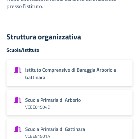
presso l’istituto.
Struttura organizzativa
Scuola/Istituto
Istituto Comprensivo di Baraggia Arborio e
Gattinara
Scuola Primaria di Arborio
VCEE81504D
Scuola Primaria di Gattinara
VCEE81501A