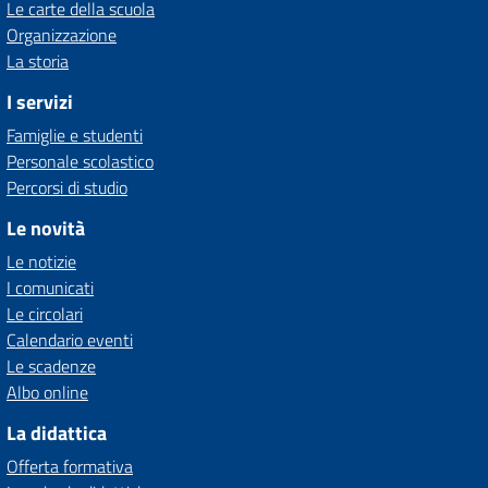
Le carte della scuola
Organizzazione
La storia
I servizi
Famiglie e studenti
Personale scolastico
Percorsi di studio
Le novità
Le notizie
I comunicati
Le circolari
Calendario eventi
Le scadenze
Albo online
La didattica
Offerta formativa