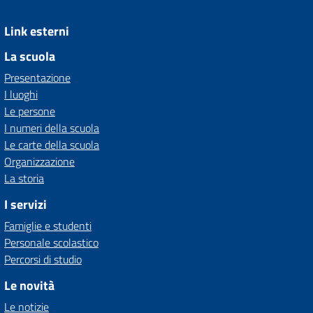
Link esterni
La scuola
Presentazione
I luoghi
Le persone
I numeri della scuola
Le carte della scuola
Organizzazione
La storia
I servizi
Famiglie e studenti
Personale scolastico
Percorsi di studio
Le novità
Le notizie