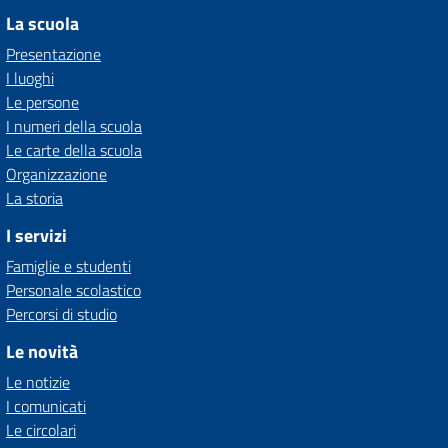
La scuola
Presentazione
I luoghi
Le persone
I numeri della scuola
Le carte della scuola
Organizzazione
La storia
I servizi
Famiglie e studenti
Personale scolastico
Percorsi di studio
Le novità
Le notizie
I comunicati
Le circolari