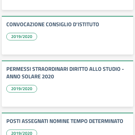
CONVOCAZIONE CONSIGLIO D’ISTITUTO
2019/2020
PERMESSI STRAORDINARI DIRITTO ALLO STUDIO -
ANNO SOLARE 2020
2019/2020
POSTI ASSEGNATI NOMINE TEMPO DETERMINATO
2019/2020