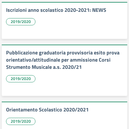
Iscrizioni anno scolastico 2020-2021: NEWS
2019/2020
Pubblicazione graduatoria provvisoria esito prova
orientativo/attitudinale per ammissione Corsi
Strumento Musicale a.s. 2020/21
2019/2020
Orientamento Scolastico 2020/2021
2019/2020