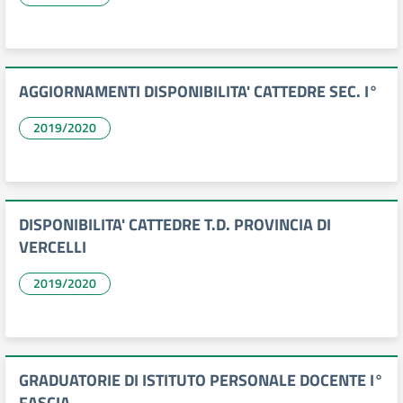
AGGIORNAMENTI DISPONIBILITA' CATTEDRE SEC. I°
2019/2020
DISPONIBILITA' CATTEDRE T.D. PROVINCIA DI
VERCELLI
2019/2020
GRADUATORIE DI ISTITUTO PERSONALE DOCENTE I°
FASCIA