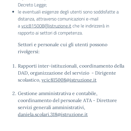
Decreto Legge;
le eventuali esigenze degli utenti sono soddisfatte a
distanza, attraverso comunicazioni e-mail
a
vcic815008@istruzione.it
che le indirizzerà in
rapporto ai settori di competenza.
Settori e personale cui gli utenti possono
rivolgersi:
Rapporti inter-istituzionali, coordinamento della
DAD, organizzazione del servizio - Dirigente
scolastico,
vcic815008@istruzione.it
Gestione amministrativa e contabile,
coordinamento del personale ATA - Direttore
servizi generali amministrativi,
daniela.scolari.318@istruzione.it