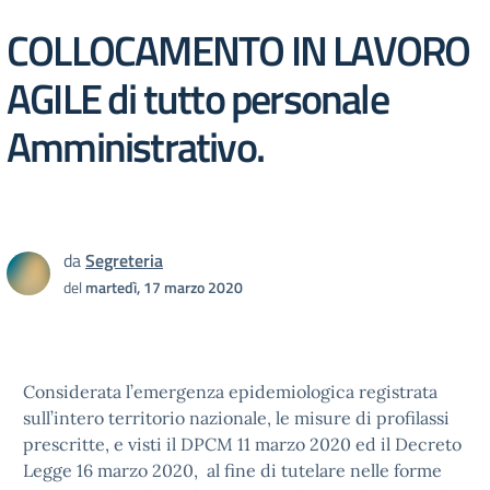
COLLOCAMENTO IN LAVORO
AGILE di tutto personale
Amministrativo.
da
Segreteria
del
martedì, 17 marzo 2020
Considerata
l’emergenza epidemiologica registrata
sull’intero territorio nazionale, le misure di profilassi
prescritte, e visti il DPCM 11 marzo 2020 ed il Decreto
Legge 16 marzo 2020, al fine di tutelare nelle forme