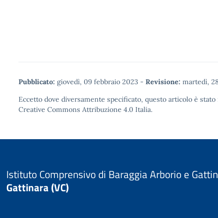
Pubblicato:
giovedì, 09 febbraio 2023
-
Revisione:
martedì, 2
Eccetto dove diversamente specificato, questo articolo è stato 
Creative Commons Attribuzione 4.0
Italia.
Istituto Comprensivo di Baraggia Arborio e Gatti
Gattinara (VC)