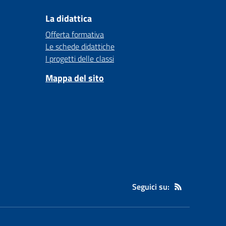
La didattica
Offerta formativa
Le schede didattiche
I progetti delle classi
Mappa del sito
Seguici su: