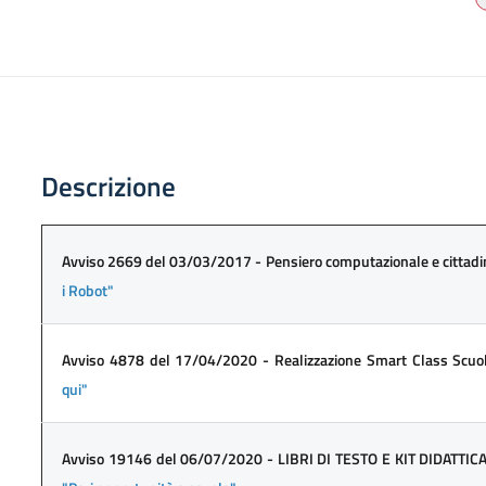
Descrizione
Avviso 2669 del 03/03/2017 - Pensiero computazionale e cittadi
i Robot"
Avviso 4878 del 17/04/2020 - Realizzazione Smart Class Scuol
qui"
Avviso 19146 del 06/07/2020 - LIBRI DI TESTO E KIT DIDATTICA 