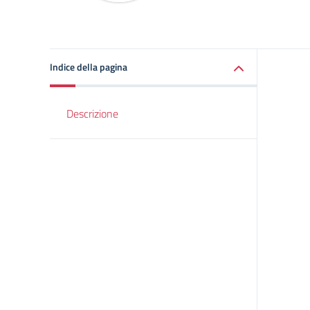
Indice della pagina
Descrizione