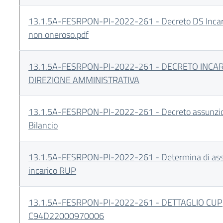
13.1.5A-FESRPON-PI-2022-261 - Decreto DS Incari
non oneroso.pdf
13.1.5A-FESRPON-PI-2022-261 - DECRETO INCA
DIREZIONE AMMINISTRATIVA
13.1.5A-FESRPON-PI-2022-261 - Decreto assunzio
Bilancio
13.1.5A-FESRPON-PI-2022-261 - Determina di as
incarico RUP
13.1.5A-FESRPON-PI-2022-261 - DETTAGLIO CUP
C94D22000970006