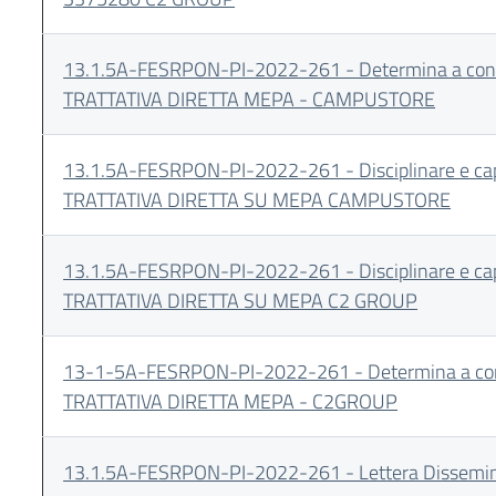
13.1.5A-FESRPON-PI-2022-261 - Determina a cont
TRATTATIVA DIRETTA MEPA - CAMPUSTORE
13.1.5A-FESRPON-PI-2022-261 - Disciplinare e capi
TRATTATIVA DIRETTA SU MEPA CAMPUSTORE
13.1.5A-FESRPON-PI-2022-261 - Disciplinare e capi
TRATTATIVA DIRETTA SU MEPA C2 GROUP
13-1-5A-FESRPON-PI-2022-261 - Determina a con
TRATTATIVA DIRETTA MEPA - C2GROUP
13.1.5A-FESRPON-PI-2022-261 - Lettera Dissemi