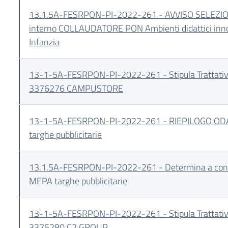
13.1.5A-FESRPON-PI-2022-261 - AVVISO SELEZIO
interno COLLAUDATORE PON Ambienti didattici inno
Infanzia
13-1-5A-FESRPON-PI-2022-261 - Stipula Trattativ
3376276 CAMPUSTORE
13-1-5A-FESRPON-PI-2022-261 - RIEPILOGO OD
targhe pubblicitarie
13.1.5A-FESRPON-PI-2022-261 - Determina a con
MEPA targhe pubblicitarie
13-1-5A-FESRPON-PI-2022-261 - Stipula Trattativ
3375280 C2 GROUP