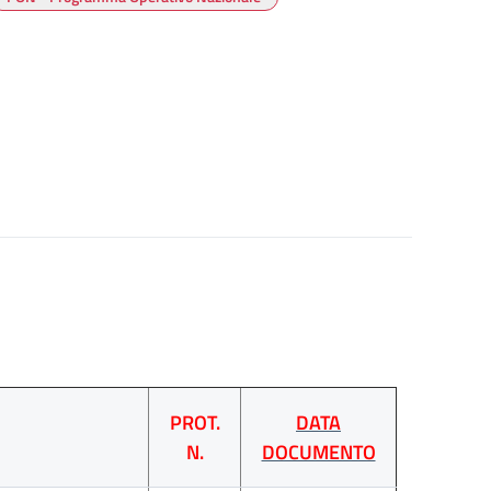
PROT.
DATA
N.
DOCUMENTO