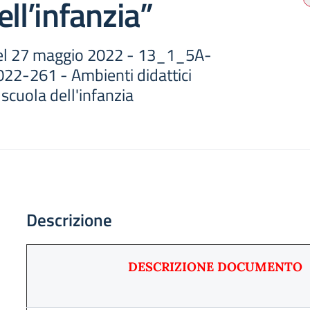
ell’infanzia”
el 27 maggio 2022 - 13_1_5A-
2-261 - Ambienti didattici
 scuola dell'infanzia
Descrizione
DESCRIZIONE DOCUMENTO