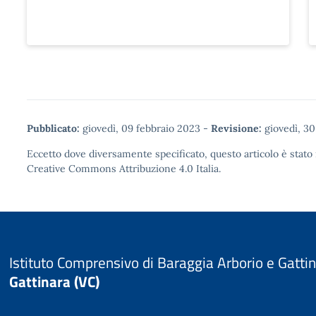
Pubblicato:
giovedì, 09 febbraio 2023
-
Revisione:
giovedì, 3
Eccetto dove diversamente specificato, questo articolo è stato 
Creative Commons Attribuzione 4.0
Italia.
Istituto Comprensivo di Baraggia Arborio e Gatti
Gattinara (VC)