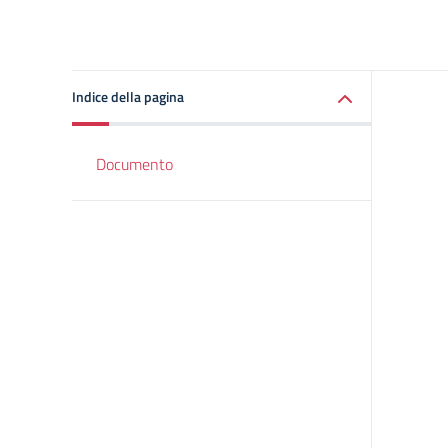
Indice della pagina
Documento