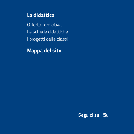
La didattica
Offerta formativa
Le schede didattiche
I progetti delle classi
Mappa del sito
Seguici su: