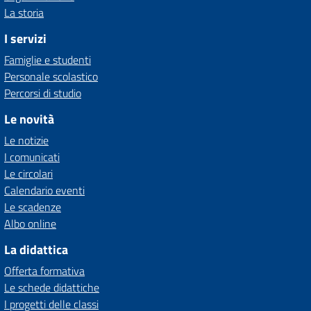
La storia
I servizi
Famiglie e studenti
Personale scolastico
Percorsi di studio
Le novità
Le notizie
I comunicati
Le circolari
Calendario eventi
Le scadenze
Albo online
La didattica
Offerta formativa
Le schede didattiche
I progetti delle classi