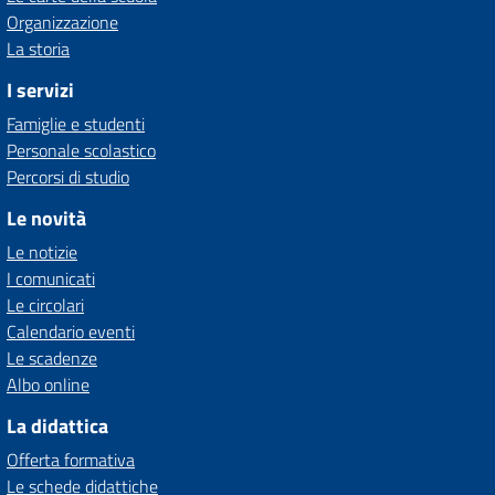
Organizzazione
La storia
I servizi
Famiglie e studenti
Personale scolastico
Percorsi di studio
Le novità
Le notizie
I comunicati
Le circolari
Calendario eventi
Le scadenze
Albo online
La didattica
Offerta formativa
Le schede didattiche