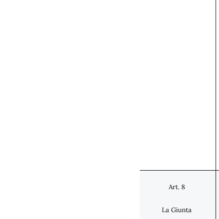
Art. 8
La Giunta