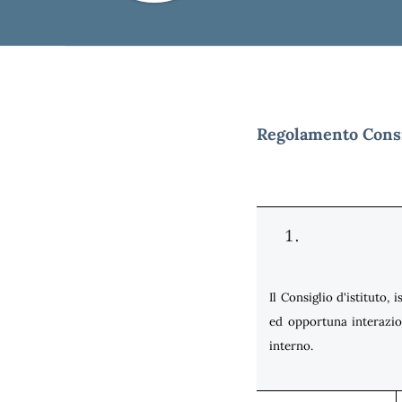
Regolamento Consig
Il Consiglio d'istituto, 
ed opportuna interazio
interno.