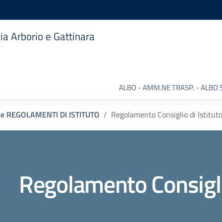
ia Arborio e Gattinara
ALBO - AMM.NE TRASP. - ALBO 
e REGOLAMENTI DI ISTITUTO
Regolamento Consiglio di Istitut
Regolamento Consiglio