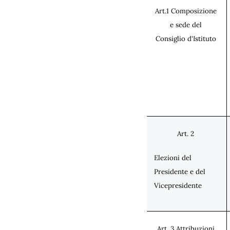
Art.1 Composizione
e sede del
Consiglio d'Istituto
Art. 2
Elezioni del
Presidente e del
Vicepresidente
Art. 3 Attribuzioni