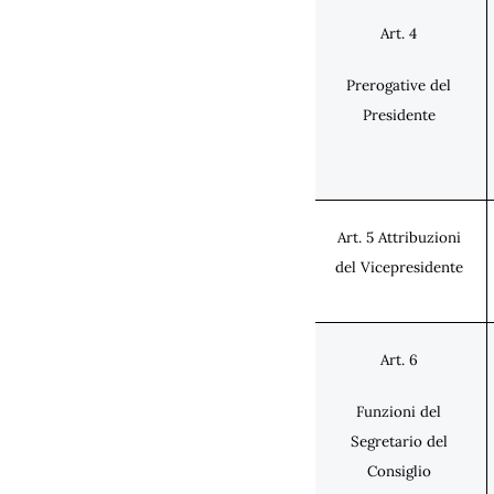
Art. 4
Prerogative del
Presidente
Art. 5 Attribuzioni
del Vicepresidente
Art. 6
Funzioni del
Segretario del
Consiglio