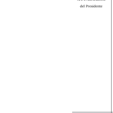
del Presidente