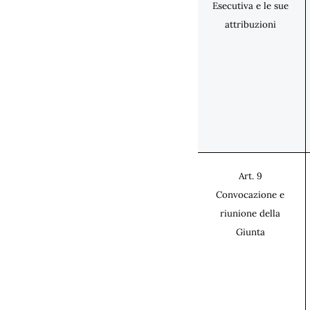
Esecutiva e le sue
attribuzioni
Art. 9
Convocazione e
riunione della
Giunta