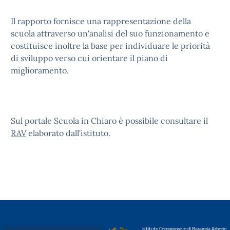
Il rapporto fornisce una rappresentazione della
scuola attraverso un'analisi del suo funzionamento e
costituisce inoltre la base per individuare le priorità
di sviluppo verso cui orientare il piano di
miglioramento.
Sul portale Scuola in Chiaro è possibile consultare il
RAV
elaborato dall'istituto.
Istituto Comprensivo di Baraggia Arborio