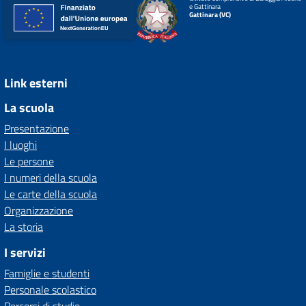
e Gattinara
Gattinara (VC)
Link esterni
La scuola
Presentazione
I luoghi
Le persone
I numeri della scuola
Le carte della scuola
Organizzazione
La storia
I servizi
Famiglie e studenti
Personale scolastico