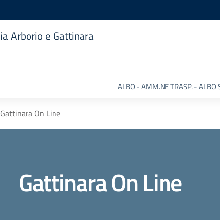
ia Arborio e Gattinara
ALBO - AMM.NE TRASP. - ALBO 
Gattinara On Line
Gattinara On Line