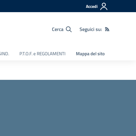
Accedi
Cerca
Seguici su:
SIND.
P.T.O.F. e REGOLAMENTI
Mappa del sito