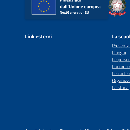
Link esterni
La scuo
Presenta
I luoghi
Le perso
I numeri 
Le carte 
Organizz
La storia