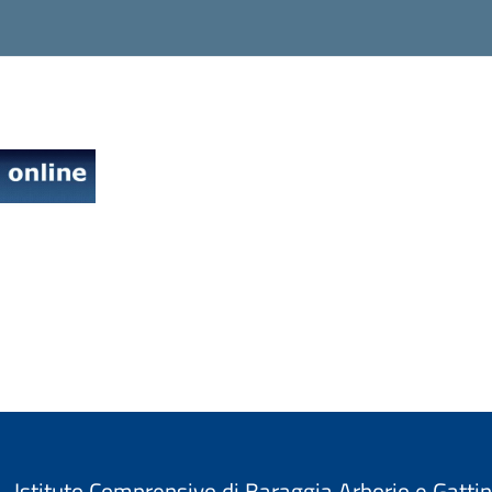
Istituto Comprensivo di Baraggia Arborio e Gatti