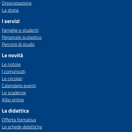
Organizzazione
La storia
I servizi
Famiglie e studenti
Personale scolastico
Percorsi di studio
Le novità
Le notizie
I comunicati
Le circolari
Calendario eventi
Le scadenze
Albo online
La didattica
Offerta formativa
Le schede didattiche