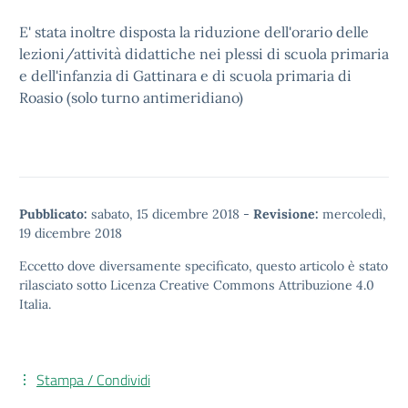
E' stata inoltre disposta la riduzione dell'orario delle
lezioni/attività didattiche nei plessi di scuola primaria
e dell'infanzia di Gattinara e di scuola primaria di
Roasio (solo turno antimeridiano)
Pubblicato:
sabato, 15 dicembre 2018
-
Revisione:
mercoledì,
19 dicembre 2018
Eccetto dove diversamente specificato, questo articolo è stato
rilasciato sotto
Licenza Creative Commons Attribuzione 4.0
Italia.
Stampa / Condividi