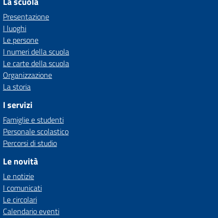
La scuola
Presentazione
I luoghi
Le persone
I numeri della scuola
Le carte della scuola
Organizzazione
La storia
I servizi
Famiglie e studenti
Personale scolastico
Percorsi di studio
Le novità
Le notizie
I comunicati
Le circolari
Calendario eventi