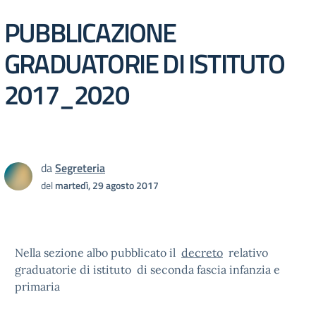
PUBBLICAZIONE
GRADUATORIE DI ISTITUTO
2017_2020
da
Segreteria
del
martedì, 29 agosto 2017
Nella sezione albo pubblicato il
decreto
relativo
graduatorie di istituto di seconda fascia infanzia e
primaria