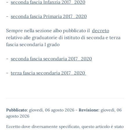
-
seconda fascia Infanzia 2017_2020
-
seconda fascia Primaria 2017_2020
Sempre nella sezione albo pubblicato il
decreto
relativo alle graduatorie di istituto di seconda e terza
fascia secondaria I grado
-
seconda fascia secondaria 2017_2020
-
terza fascia secondaria 2017_2020
Pubblicato:
giovedì, 06 agosto 2026
-
Revisione:
giovedì, 06
agosto 2026
Eccetto dove diversamente specificato, questo articolo è stato