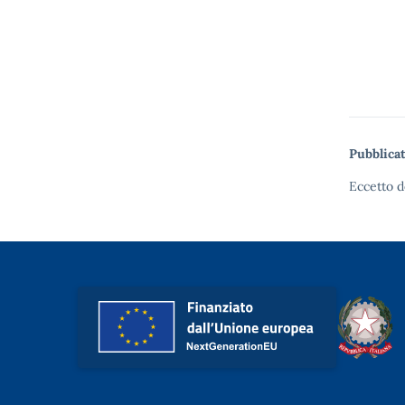
Pubblicat
Eccetto d