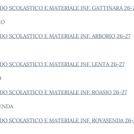
O SCOLASTICO E MATERIALE INF. GATTINARA 26-
IO
O SCOLASTICO E MATERIALE INF. ARBORIO 26-27
O SCOLASTICO E MATERIALE INF. LENTA 26-27
O
O SCOLASTICO E MATERIALE INF. ROASIO 26-27
ENDA
O SCOLASTICO E MATERIALE INF. ROVASENDA 26-