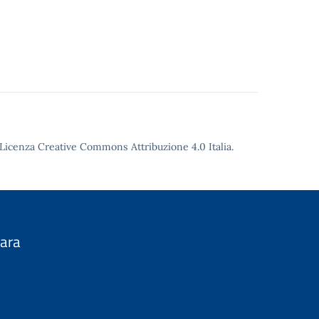
Licenza Creative Commons Attribuzione 4.0
Italia.
nara