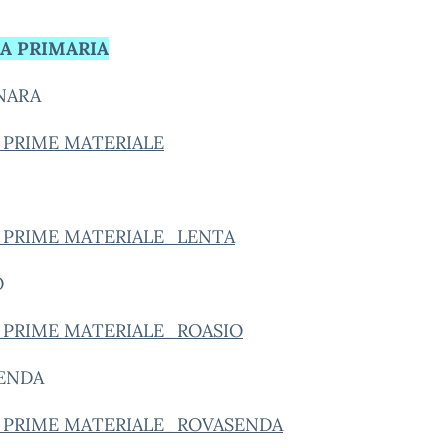
A PRIMARIA
NARA
 PRIME MATERIALE
I PRIME MATERIALE_LENTA
O
I PRIME MATERIALE_ROASIO
ENDA
I PRIME MATERIALE_ROVASENDA