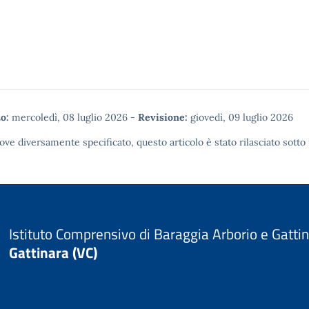
o:
mercoledì, 08 luglio 2026
-
Revisione:
giovedì, 09 luglio 2026
ove diversamente specificato, questo articolo è stato rilasciato sotto
Istituto Comprensivo di Baraggia Arborio e Gatti
Gattinara (VC)