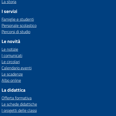
La storia
I servizi
Famiglie e studenti
Personale scolastico
Percorsi di studio
Le novità
Le notizie
I comunicati
Le circolari
Calendario eventi
Le scadenze
Albo online
La didattica
Offerta formativa
Le schede didattiche
I progetti delle classi