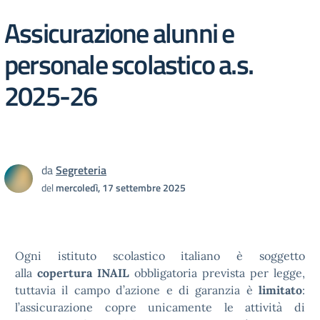
Assicurazione alunni e
personale scolastico a.s.
2025-26
da
Segreteria
del
mercoledì, 17 settembre 2025
Ogni istituto scolastico italiano è soggetto
alla
copertura INAIL
obbligatoria prevista per legge,
tuttavia il campo d’azione e di garanzia è
limitato
:
l’assicurazione copre unicamente le attività di