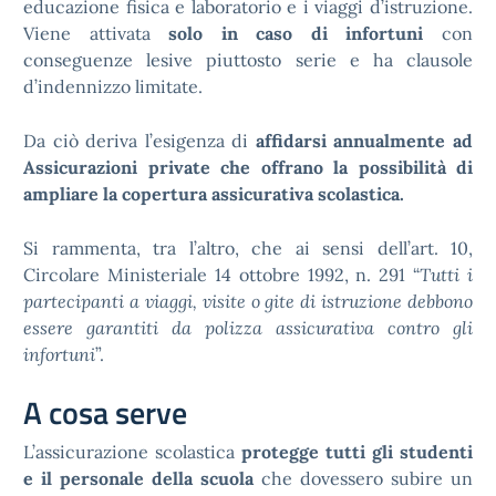
educazione fisica e laboratorio e i viaggi d’istruzione.
Viene attivata
solo in caso di infortuni
con
conseguenze lesive piuttosto serie e ha clausole
d’indennizzo limitate.
Da ciò deriva l’esigenza di
affidarsi annualmente ad
Assicurazioni private che offrano la possibilità di
ampliare la copertura assicurativa scolastica.
Si rammenta, tra l’altro, che ai sensi dell’art. 10,
Circolare Ministeriale 14 ottobre 1992, n. 291 “
Tutti i
partecipanti a viaggi, visite o gite di istruzione debbono
essere garantiti da polizza assicurativa contro gli
infortuni
”.
A cosa serve
L’assicurazione scolastica
protegge tutti gli studenti
e il personale della scuola
che dovessero subire un