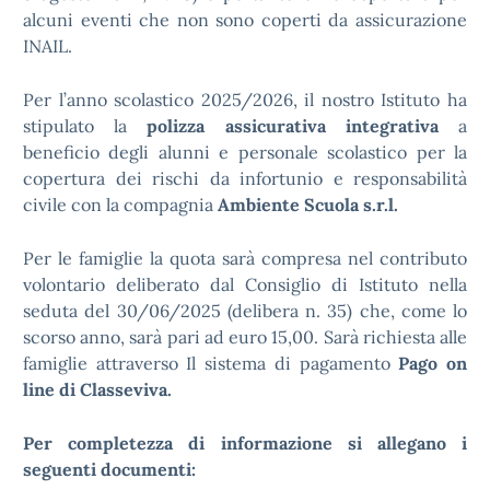
alcuni eventi che non sono coperti da assicurazione
INAIL.
Per l’anno scolastico 2025/2026, il nostro Istituto ha
stipulato la
polizza assicurativa integrativa
a
beneficio degli alunni e personale scolastico per la
copertura dei rischi da infortunio e responsabilità
civile con la compagnia
Ambiente Scuola s.r.l.
Per le famiglie la quota sarà compresa nel contributo
volontario deliberato dal Consiglio di Istituto nella
seduta del 30/06/2025 (delibera n. 35) che, come lo
scorso anno, sarà pari ad euro 15,00. Sarà richiesta alle
famiglie attraverso Il sistema di pagamento
Pago on
line di Classeviva.
Per completezza di informazione si allegano i
seguenti documenti: