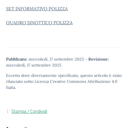
SET INFORMATIVO POLIZZA
QUADRO SINOTTICO POLIZZA
Pubblicato:
mercoledì, 17 settembre 2025
-
Revisione:
mercoledì, 17 settembre 2025
Eccetto dove diversamente specificato, questo articolo è stato
rilasciato sotto
Licenza Creative Commons Attribuzione 4.0
Italia.
Stampa / Condividi