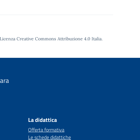
Licenza Creative Commons Attribuzione 4.0
Italia.
nara
La didattica
Offerta formativa
Le schede didattiche