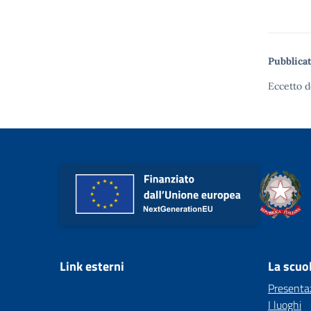
Pubblicat
Eccetto d
Link esterni
La scuo
Presenta
I luoghi