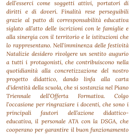
dell’esserci come soggetti attivi, portatori di
diritti e di doveri. Finalità rese perseguibili
grazie al patto di corresponsabilità educativa
siglato all’atto delle iscrizioni con le famiglie e
alla sinergia con il territorio e le istituzioni che
lo rappresentano. Nell’imminenza delle festività
Natalizie desidero rivolgere un sentito augurio
a tutti i protagonisti, che contribuiscono nella
quotidianità alla concretizzazione del nostro
progetto didattico, dando linfa alla carta
d’identità della scuola, che si sostanzia nel Piano
Triennale dell’Offerta Formativa. Colgo
l’occasione per ringraziare i docenti, che sono i
principali fautori dell’azione didattico-
educativa, il personale ATA con la DSGA, che
cooperano per garantire il buon funzionamento