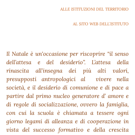
ALLE ISTITUZIONI DEL TERRITORIO
AL SITO WEB DELL’ISTITUTO
Il Natale è un'occasione per riscoprire “il senso
dell’attesa e del desiderio”. L’attesa della
rinascita all’insegna dei più alti valori,
presupposti antropologici al vivere nella
società, e il desiderio di comunione e di pace a
partire dal primo nucleo generatore d’ amore e
di regole di socializzazione, ovvero la famiglia,
con cui la scuola è chiamata a tessere ogni
giorno legami di alleanza e di cooperazione in
vista del successo formativo e della crescita