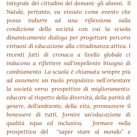
integrale dei cittadini del domani: gli alunni. Il
Natale, pertanto, va vissuto come evento che
possa indurre ad una riflessione sulla
condizione della società con cui la scuola
dinamicamente dialoga per progettare percorsi
virtuosi di educazione alla cittadinanza attiva. I
recenti fatti di cronaca a livello globale ci
inducono a riflettere sull’impellente bisogno di
cambiamento. La scuola è chiamata sempre più
ad assumere un ruolo propulsivo nell’orientare
la società verso prospettive di miglioramento:
educare al rispetto della diversità, della parità di
genere, dell’ambiente, della vita, promuovere il
benessere di tutti, fornire un’educazione di
qualità equa ed inclusiva, formare nella
prospettiva del “saper stare al mondo” e