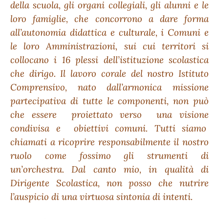
della scuola, gli organi collegiali, gli alunni e le
loro famiglie, che concorrono a dare forma
all’autonomia didattica e culturale, i Comuni e
le loro Amministrazioni, sui cui territori si
collocano i 16 plessi dell’istituzione scolastica
che dirigo. Il lavoro corale del nostro Istituto
Comprensivo, nato dall’armonica missione
partecipativa di tutte le componenti, non può
che essere proiettato verso una visione
condivisa e obiettivi comuni. Tutti siamo
chiamati a ricoprire responsabilmente il nostro
ruolo come fossimo gli strumenti di
un’orchestra. Dal canto mio, in qualità di
Dirigente Scolastica, non posso che nutrire
l’auspicio di una virtuosa sintonia di intenti.