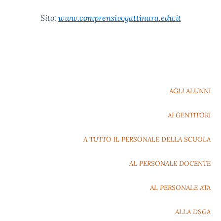
Sito:
www.comprensivogattinara.edu.it
AGLI ALUNNI
AI GENTITORI
A TUTTO IL PERSONALE DELLA SCUOLA
AL PERSONALE DOCENTE
AL PERSONALE ATA
ALLA DSGA