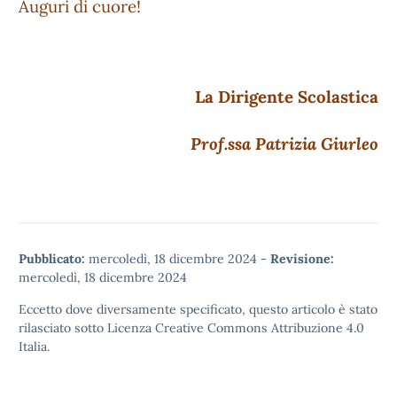
Auguri di cuore!
La Dirigente Scolastica
Prof.ssa Patrizia Giurleo
Pubblicato:
mercoledì, 18 dicembre 2024
-
Revisione:
mercoledì, 18 dicembre 2024
Eccetto dove diversamente specificato, questo articolo è stato
rilasciato sotto
Licenza Creative Commons Attribuzione 4.0
Italia.