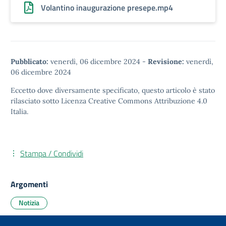
Volantino inaugurazione presepe.mp4
Pubblicato:
venerdì, 06 dicembre 2024
-
Revisione:
venerdì,
06 dicembre 2024
Eccetto dove diversamente specificato, questo articolo è stato
rilasciato sotto
Licenza Creative Commons Attribuzione 4.0
Italia.
Stampa / Condividi
Argomenti
Notizia