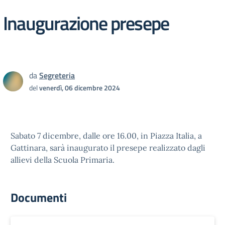
Inaugurazione presepe
da
Segreteria
del
venerdì, 06 dicembre 2024
Sabato 7 dicembre, dalle ore 16.00, in Piazza Italia, a
Gattinara, sarà inaugurato il presepe realizzato dagli
allievi della Scuola Primaria.
Documenti