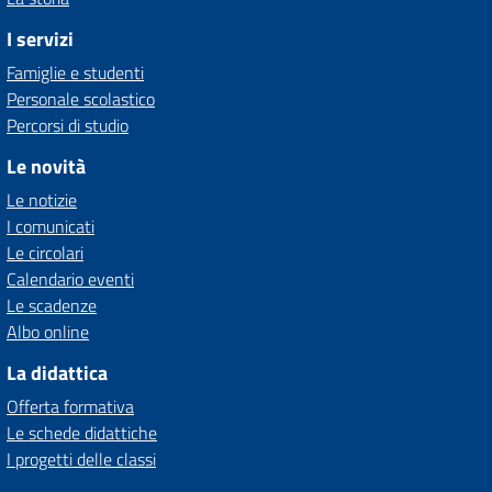
I servizi
Famiglie e studenti
Personale scolastico
Percorsi di studio
Le novità
Le notizie
I comunicati
Le circolari
Calendario eventi
Le scadenze
Albo online
La didattica
Offerta formativa
Le schede didattiche
I progetti delle classi