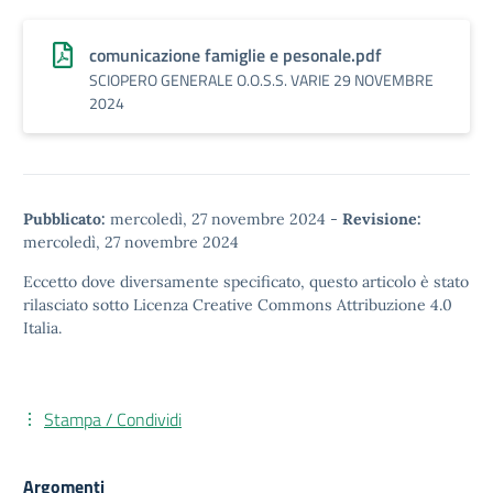
comunicazione famiglie e pesonale.pdf
SCIOPERO GENERALE O.O.S.S. VARIE 29 NOVEMBRE
2024
Pubblicato:
mercoledì, 27 novembre 2024
-
Revisione:
mercoledì, 27 novembre 2024
Eccetto dove diversamente specificato, questo articolo è stato
rilasciato sotto
Licenza Creative Commons Attribuzione 4.0
Italia.
Stampa / Condividi
Argomenti