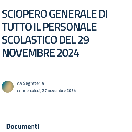
SCIOPERO GENERALE DI
TUTTO IL PERSONALE
SCOLASTICO DEL 29
NOVEMBRE 2024
da
Segreteria
del
mercoledì, 27 novembre 2024
Documenti