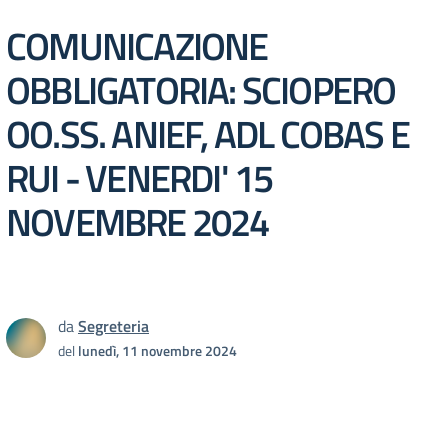
COMUNICAZIONE
OBBLIGATORIA: SCIOPERO
OO.SS. ANIEF, ADL COBAS E
RUI - VENERDI' 15
NOVEMBRE 2024
da
Segreteria
del
lunedì, 11 novembre 2024