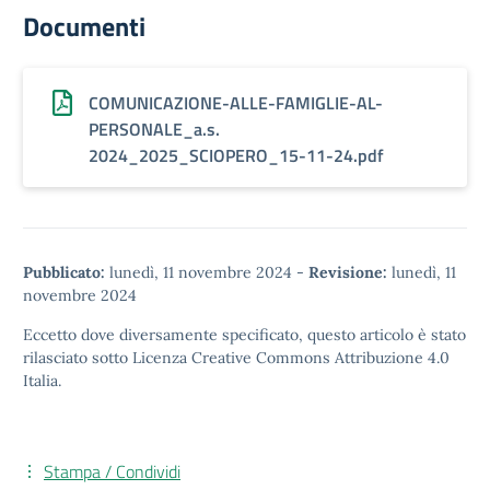
Documenti
COMUNICAZIONE-ALLE-FAMIGLIE-AL-
PERSONALE_a.s.
2024_2025_SCIOPERO_15-11-24.pdf
Pubblicato:
lunedì, 11 novembre 2024
-
Revisione:
lunedì, 11
novembre 2024
Eccetto dove diversamente specificato, questo articolo è stato
rilasciato sotto
Licenza Creative Commons Attribuzione 4.0
Italia.
Stampa / Condividi