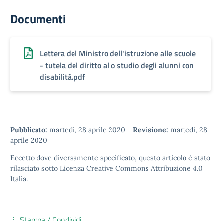
Documenti
Lettera del Ministro dell'istruzione alle scuole
- tutela del diritto allo studio degli alunni con
disabilità.pdf
Pubblicato:
martedì, 28 aprile 2020
-
Revisione:
martedì, 28
aprile 2020
Eccetto dove diversamente specificato, questo articolo è stato
rilasciato sotto
Licenza Creative Commons Attribuzione 4.0
Italia.
Stampa / Condividi