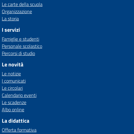
Le carte della scuola
Organizzazione
La storia
I servizi
Famiglie e studenti
Personale scolastico
Percorsi di studio
Le novità
Le notizie
I comunicati
Le circolari
Calendario eventi
Le scadenze
Albo online
La didattica
Offerta formativa