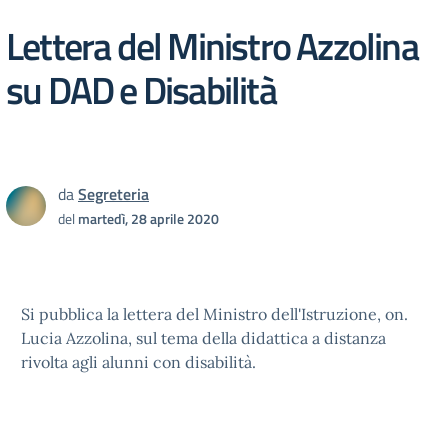
Lettera del Ministro Azzolina
su DAD e Disabilità
da
Segreteria
del
martedì, 28 aprile 2020
Si pubblica la lettera del Ministro dell'Istruzione, on.
Lucia Azzolina, sul tema della didattica a distanza
rivolta agli alunni con disabilità.