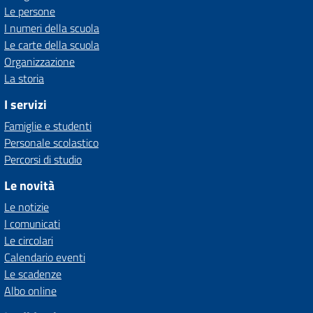
Le persone
I numeri della scuola
Le carte della scuola
Organizzazione
La storia
I servizi
Famiglie e studenti
Personale scolastico
Percorsi di studio
Le novità
Le notizie
I comunicati
Le circolari
Calendario eventi
Le scadenze
Albo online