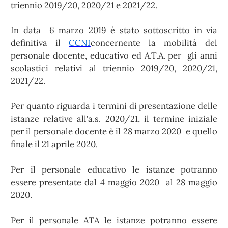
triennio 2019/20, 2020/21 e 2021/22.
In data 6 marzo 2019 è stato sottoscritto in via
definitiva il
CCNI
concernente la mobilità del
personale docente, educativo ed A.T.A. per gli anni
scolastici relativi al triennio 2019/20, 2020/21,
2021/22.
Per quanto riguarda i termini di presentazione delle
istanze relative all'a.s. 2020/21, il termine iniziale
per il personale docente è il 28 marzo 2020 e quello
finale il 21 aprile 2020.
Per il personale educativo le istanze potranno
essere presentate dal 4 maggio 2020 al 28 maggio
2020.
Per il personale ATA le istanze potranno essere