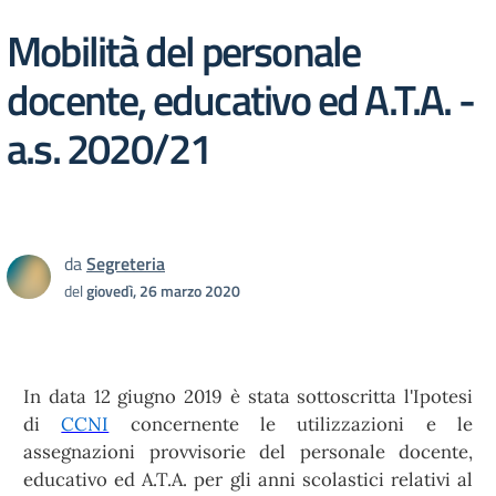
Mobilità del personale
docente, educativo ed A.T.A. -
a.s. 2020/21
da
Segreteria
del
giovedì, 26 marzo 2020
In data 12 giugno 2019 è stata sottoscritta l'Ipotesi
di
CCNI
concernente le utilizzazioni e le
assegnazioni provvisorie del personale docente,
educativo ed A.T.A. per gli anni scolastici relativi al