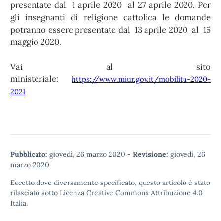
presentate dal 1 aprile 2020 al 27 aprile 2020. Per
gli insegnanti di religione cattolica le domande
potranno essere presentate dal 13 aprile 2020 al 15
maggio 2020.
Vai al sito
ministeriale:
https://www.miur.gov.it/mobilita-2020-
2021
Pubblicato:
giovedì, 26 marzo 2020
-
Revisione:
giovedì, 26
marzo 2020
Eccetto dove diversamente specificato, questo articolo è stato
rilasciato sotto
Licenza Creative Commons Attribuzione 4.0
Italia.