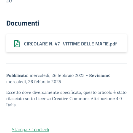
20
Documenti
CIRCOLARE N. 47_VITTIME DELLE MAFIE.pdf
Pubblicato:
mercoledì, 26 febbraio 2025
-
Revisione:
mercoledì, 26 febbraio 2025
Eccetto dove diversamente specificato, questo articolo è stato
rilasciato sotto
Licenza Creative Commons Attribuzione 4.0
Italia.
Stampa / Condividi