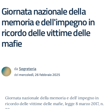
Giornata nazionale della
memoria e dell'impegno in
ricordo delle vittime delle
mafie
da
Segreteria
del
mercoledì, 26 febbraio 2025
Giornata nazionale della memoria e dell' impegno in
ricordo delle vittime delle mafie, legge 8 marzo 2017, n.