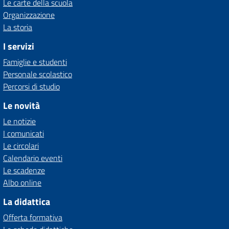
Le carte della scuola
Organizzazione
La storia
I servizi
Famiglie e studenti
Personale scolastico
Percorsi di studio
Le novità
Le notizie
I comunicati
Le circolari
Calendario eventi
Le scadenze
Albo online
La didattica
Offerta formativa