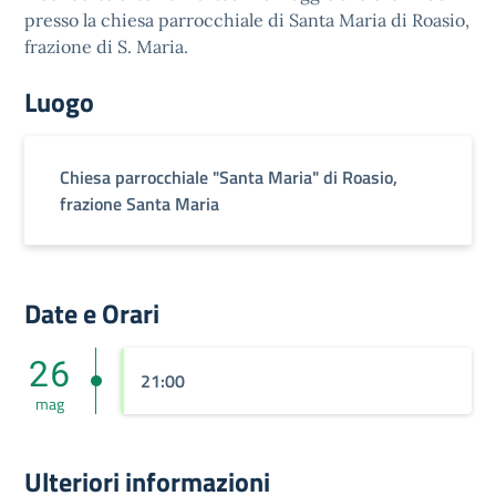
presso la chiesa parrocchiale di Santa Maria di Roasio,
frazione di S. Maria.
Luogo
Chiesa parrocchiale "Santa Maria" di Roasio,
frazione Santa Maria
Date e Orari
26
21:00
mag
Ulteriori informazioni