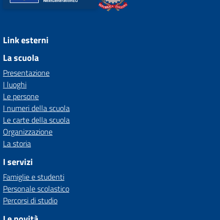
Link esterni
La scuola
Presentazione
I luoghi
Le persone
I numeri della scuola
Le carte della scuola
Organizzazione
La storia
I servizi
Famiglie e studenti
Personale scolastico
Percorsi di studio
Le novità