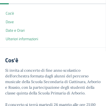
Cos'è
Dove
Date e Orari
Ulteriori informazioni
Cos'è
Si invita al concerto di fine anno scolastico
dell'orchestra formata dagli alunni del percorso
musicale della Scuola Secondaria di Gattinara, Arborio
e Roasio, con la partecipazione degli studenti della
classe quinta della Scuola Primaria di Arborio.
Il concerto si terrà martedì 26 maggio alle ore 21:00