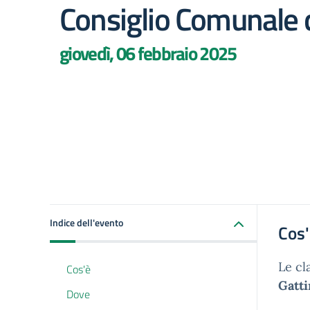
Consiglio Comunale 
giovedì, 06 febbraio 2025
Indice dell'evento
Cos
Le cl
Cos'è
Gatti
Dove