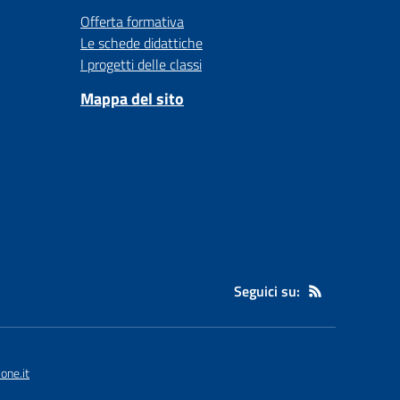
Offerta formativa
Le schede didattiche
I progetti delle classi
Mappa del sito
Seguici su:
one.it