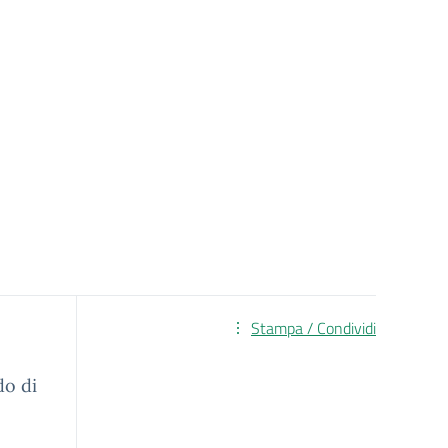
Stampa / Condividi
do di