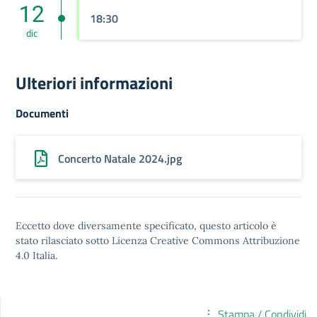
12
18:30
dic
Ulteriori informazioni
Documenti
Concerto Natale 2024.jpg
Eccetto dove diversamente specificato, questo articolo è
stato rilasciato sotto
Licenza Creative Commons Attribuzione
4.0
Italia.
Stampa / Condividi