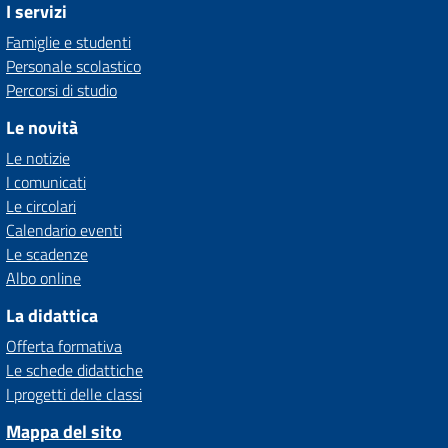
I servizi
Famiglie e studenti
Personale scolastico
Percorsi di studio
Le novità
Le notizie
I comunicati
Le circolari
Calendario eventi
Le scadenze
Albo online
La didattica
Offerta formativa
Le schede didattiche
I progetti delle classi
Mappa del sito