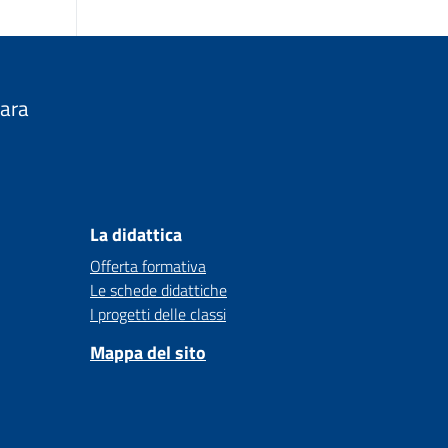
nara
La didattica
Offerta formativa
Le schede didattiche
I progetti delle classi
Mappa del sito